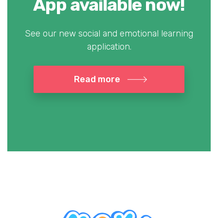
App available now!
See our new social and emotional learning
application.
Read more