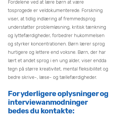
Fordelene ved at lære børn at være
tosprogede er veldokumenterede. Forskning
viser, at tidlig indlæring af fremmedsprog
understøtter problemløsning, kritisk tænkning
og lyttefærdigheder, forbedrer hukommelsen
og styrker koncentrationen. Børn lærer sprog
hurtigere og lettere end voksne. Børn, der har
lært et andet sprog i en ung alder, viser endda
tegn på større kreativitet, mental fleksibilitet og
bedre skrive-, læse- og tællefærdigheder.
For yderligere oplysninger og
interviewanmodninger
bedes du kontakte: