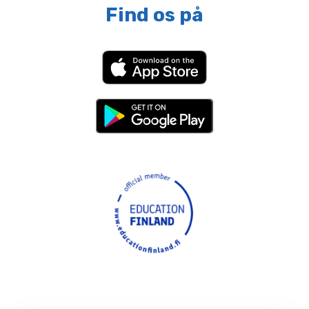
Find os på