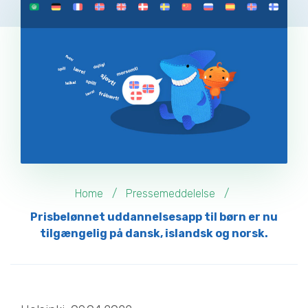
Home
Pressemeddelelse
Prisbelønnet uddannelsesapp til børn er nu
tilgængelig på dansk, islandsk og norsk.