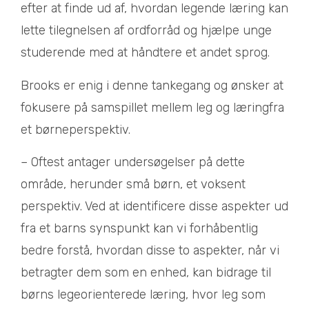
efter at finde ud af, hvordan legende læring kan
lette tilegnelsen af ordforråd og hjælpe unge
studerende med at håndtere et andet sprog.
Brooks er enig i denne tankegang og ønsker at
fokusere på samspillet mellem leg og læringfra
et børneperspektiv.
– Oftest antager undersøgelser på dette
område, herunder små børn, et voksent
perspektiv. Ved at identificere disse aspekter ud
fra et barns synspunkt kan vi forhåbentlig
bedre forstå, hvordan disse to aspekter, når vi
betragter dem som en enhed, kan bidrage til
børns legeorienterede læring, hvor leg som