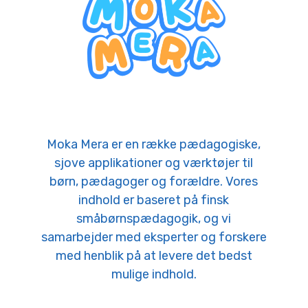
Moka Mera er en række pædagogiske,
sjove applikationer og værktøjer til
børn, pædagoger og forældre. Vores
indhold er baseret på finsk
småbørnspædagogik, og vi
samarbejder med eksperter og forskere
med henblik på at levere det bedst
mulige indhold.