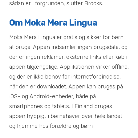
sådan er i forgrunden, slutter Brooks.
Om Moka Mera Lingua
Moka Mera Lingua er gratis og sikker for børn
at bruge. Appen indsamler ingen brugsdata, og
der er ingen reklamer, eksterne links eller køb i
appen tilgængelige. Applikationen virker offline,
og der er ikke behov for internetforbindelse,
når den er downloadet. Appen kan bruges på
iOS- og Android-enheder, både på
smartphones og tablets. I Finland bruges
appen hyppigt i børnehaver over hele landet
og hjemme hos forældre og børn.