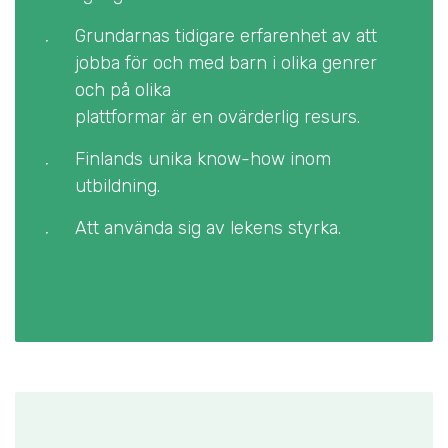
Grundarnas tidigare erfarenhet av att
jobba för och med barn i olika genrer
och på olika
plattformar är en ovärderlig resurs.
Finlands unika know-how inom
utbildning.
Att använda sig av lekens styrka.