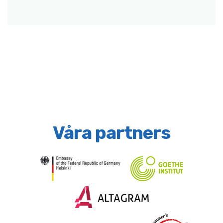
Våra partners