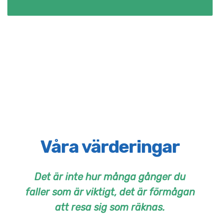
Våra värderingar
Det är inte hur många gånger du
faller som är viktigt, det är förmågan
att resa sig som räknas.