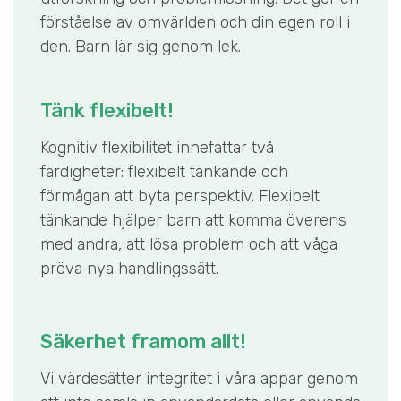
förståelse av omvärlden och din egen roll i
den. Barn lär sig genom lek.
Tänk flexibelt!
Kognitiv flexibilitet innefattar två
färdigheter: flexibelt tänkande och
förmågan att byta perspektiv. Flexibelt
tänkande hjälper barn att komma överens
med andra, att lösa problem och att våga
pröva nya handlingssätt.
Säkerhet framom allt!
Vi värdesätter integritet i våra appar genom