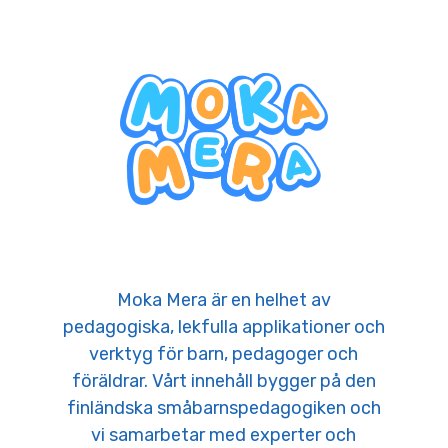
Moka Mera är en helhet av
pedagogiska, lekfulla applikationer och
verktyg för barn, pedagoger och
föräldrar. Vårt innehåll bygger på den
finländska småbarnspedagogiken och
vi samarbetar med experter och