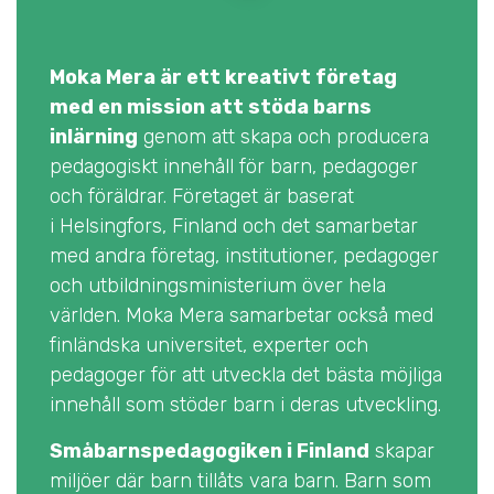
Moka Mera är ett kreativt företag
med en mission att stöda barns
inlärning
genom att skapa och producera
pedagogiskt innehåll för barn, pedagoger
och föräldrar. Företaget är baserat
i Helsingfors, Finland och det samarbetar
med andra företag, institutioner, pedagoger
och utbildningsministerium över hela
världen. Moka Mera samarbetar också med
finländska universitet, experter och
pedagoger för att utveckla det bästa möjliga
innehåll som stöder barn i deras utveckling.
Småbarnspedagogiken i Finland
skapar
miljöer där barn tillåts vara barn. Barn som