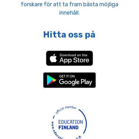
forskare för att ta fram bästa möjliga
innehåll.
Hitta oss på