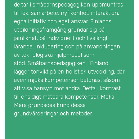
deltar i småbarnspedagogiken uppmuntras
till lek, samarbete, nyfikenhet, interaktion,
egna initiativ och eget ansvar. Finlands
utbildningsframgång grundar sig på
jämlikhet, på individuellt och livslångt
lärande, inkludering och på användningen
av teknologiska hjälpmedel som
stöd. Småbarnspedagogiken i Finland
lägger tonvikt på en holistisk utveckling, där
även mjuka kompetenser betonas, såsom
att visa hänsyn mot andra. Detta i kontrast
till ensidigt mätbara kompetenser. Moka
Mera grundades kring dessa
grundvärderingar och metoder.