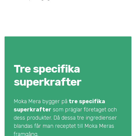
Tre specifika
superkrafter
Moka Mera bygger på
tre specifika
superkrafter
som präglar företaget och
dess produkter. Då dessa tre ingredienser
blandas får man receptet till Moka Meras
framgång.