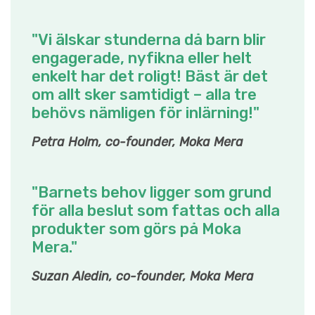
"Vi älskar stunderna då barn blir
engagerade, nyfikna eller helt
enkelt har det roligt! Bäst är det
om allt sker samtidigt – alla tre
behövs nämligen för inlärning!"
Petra Holm, co-founder, Moka Mera
"Barnets behov ligger som grund
för alla beslut som fattas och alla
produkter som görs på Moka
Mera."
Suzan Aledin, co-founder, Moka Mera