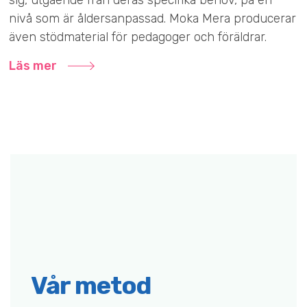
nivå som är åldersanpassad. Moka Mera producerar
även stödmaterial för pedagoger och föräldrar.
Läs mer
Vår metod